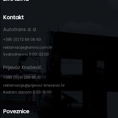
Kontakt
Autotrans d. d.
+385 (0)72 66 06 60
reklamacije@arriva.com.hr
Svakodnevno 6:00-22:00
Prijevoz Knežević
+385 (0)91 299 85 10
reklamacije@prijevoz-knezevic.hr
Radnim danom 8:00-16:00
Poveznice